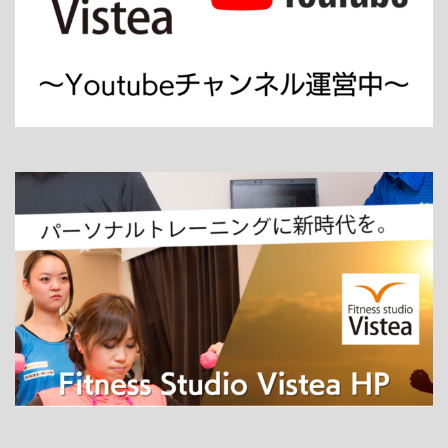
ホーム
パーソナルトレーニング
ダイエット