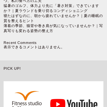
つ、私の食べ方の工夫
猛暑のゴルフ、体力より先に「暑さ対策」できています
か？｜夏ラウンドを乗り切るコンディショニング
寝たはずなのに、朝から疲れていませんか？｜夏の睡眠の
質を整えるヒント
薄着の季節、猫背や巻き肩が気になっていませんか？｜写
真写りも変わる姿勢の整え方
Recent Comments
表示できるコメントはありません。
PICK UP!