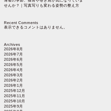
薄着の季節、猫背や巻き肩が気になっていま
せんか？｜写真写りも変わる姿勢の整え方
Recent Comments
表示できるコメントはありません。
Archives
2026年8月
2026年7月
2026年6月
2026年5月
2026年4月
2026年3月
2026年2月
2026年1月
2025年12月
2025年11月
2025年10月
2025年9月