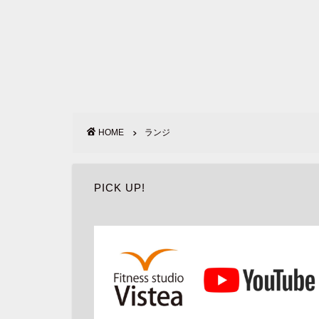
HOME
ランジ
PICK UP!