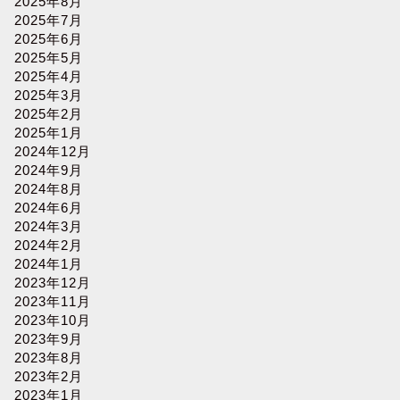
2025年8月
2025年7月
2025年6月
2025年5月
2025年4月
2025年3月
2025年2月
2025年1月
2024年12月
2024年9月
2024年8月
2024年6月
2024年3月
2024年2月
2024年1月
2023年12月
2023年11月
2023年10月
2023年9月
2023年8月
2023年2月
2023年1月