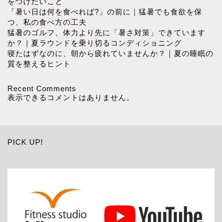
をつけたいこと
「暑い日は何を食べれば?」の前に｜猛暑でも食欲を保
つ、私の食べ方の工夫
猛暑のゴルフ、体力より先に「暑さ対策」できています
か？｜夏ラウンドを乗り切るコンディショニング
寝たはずなのに、朝から疲れていませんか？｜夏の睡眠の
質を整えるヒント
Recent Comments
表示できるコメントはありません。
PICK UP!