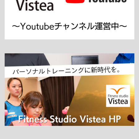
ホーム
パーソナルトレーニング
ダイエット