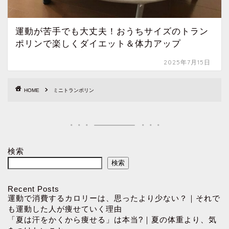
運動が苦手でも大丈夫！おうちサイズのトラン
ポリンで楽しくダイエット＆体力アップ
2025年7月15日
HOME
ミニトランポリン
検索
検索
Recent Posts
運動で消費するカロリーは、思ったより少ない？｜それで
も運動した人が痩せていく理由
「夏は汗をかくから痩せる」は本当?｜夏の体重より、気