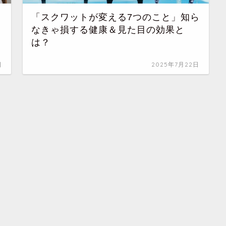
「スクワットが変える7つのこと」知ら
なきゃ損する健康＆見た目の効果と
は？
日
2025年7月22日