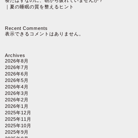
寝たはずなのに、朝から疲れていませんか？
｜夏の睡眠の質を整えるヒント
Recent Comments
表示できるコメントはありません。
Archives
2026年8月
2026年7月
2026年6月
2026年5月
2026年4月
2026年3月
2026年2月
2026年1月
2025年12月
2025年11月
2025年10月
2025年9月