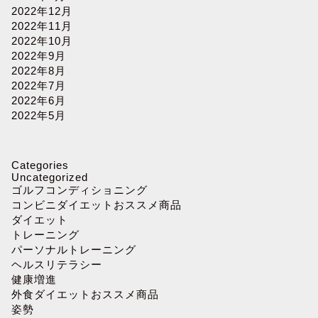
2022年12月
2022年11月
2022年10月
2022年9月
2022年8月
2022年7月
2022年6月
2022年5月
Categories
Uncategorized
ゴルフコンディショニング
コンビニダイエットおススメ商品
ダイエット
トレーニング
パーソナルトレーニング
ヘルスリテラシー
健康増進
外食ダイエットおススメ商品
姿勢