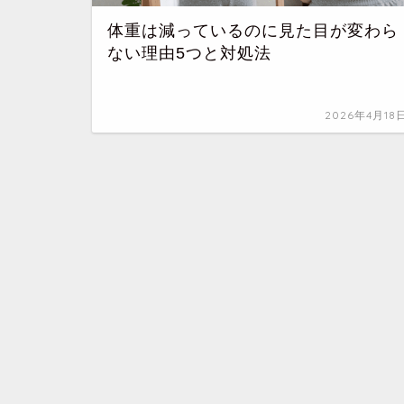
体重は減っているのに見た目が変わら
ない理由5つと対処法
2026年4月18