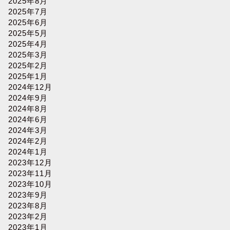
2025年8月
2025年7月
2025年6月
2025年5月
2025年4月
2025年3月
2025年2月
2025年1月
2024年12月
2024年9月
2024年8月
2024年6月
2024年3月
2024年2月
2024年1月
2023年12月
2023年11月
2023年10月
2023年9月
2023年8月
2023年2月
2023年1月