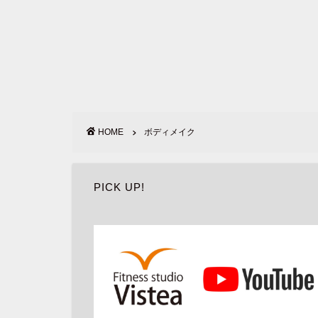
HOME
ボディメイク
PICK UP!