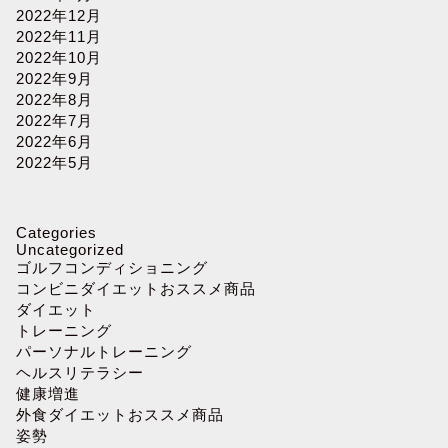
2022年12月
2022年11月
2022年10月
2022年9月
2022年8月
2022年7月
2022年6月
2022年5月
Categories
Uncategorized
ゴルフコンディショニング
コンビニダイエットおススメ商品
ダイエット
トレーニング
パーソナルトレーニング
ヘルスリテラシー
健康増進
外食ダイエットおススメ商品
姿勢