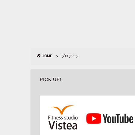
HOME
プロテイン
PICK UP!