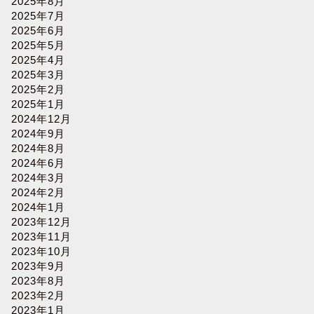
2025年8月
2025年7月
2025年6月
2025年5月
2025年4月
2025年3月
2025年2月
2025年1月
2024年12月
2024年9月
2024年8月
2024年6月
2024年3月
2024年2月
2024年1月
2023年12月
2023年11月
2023年10月
2023年9月
2023年8月
2023年2月
2023年1月