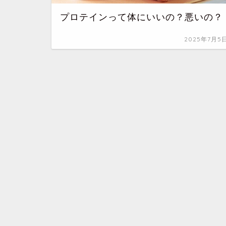
プロテインって体にいいの？悪いの？
2025年7月5