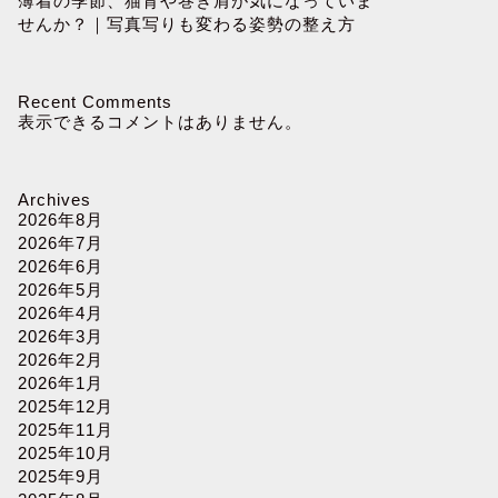
薄着の季節、猫背や巻き肩が気になっていま
せんか？｜写真写りも変わる姿勢の整え方
Recent Comments
表示できるコメントはありません。
Archives
2026年8月
2026年7月
2026年6月
2026年5月
2026年4月
2026年3月
2026年2月
2026年1月
2025年12月
2025年11月
2025年10月
2025年9月