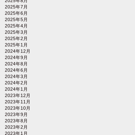
2025年8月
2025年7月
2025年6月
2025年5月
2025年4月
2025年3月
2025年2月
2025年1月
2024年12月
2024年9月
2024年8月
2024年6月
2024年3月
2024年2月
2024年1月
2023年12月
2023年11月
2023年10月
2023年9月
2023年8月
2023年2月
2023年1月