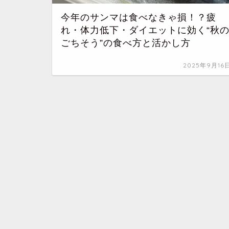
今年のサンマは食べなきゃ損！？疲
れ・体力低下・ダイエットに効く“秋
ごちそう”の食べ方と活かし方
2025年9月16