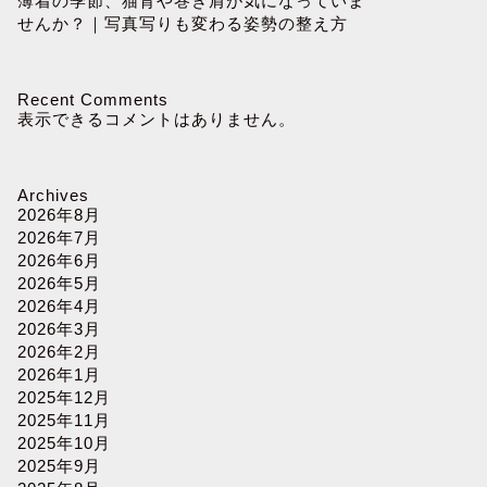
薄着の季節、猫背や巻き肩が気になっていま
せんか？｜写真写りも変わる姿勢の整え方
Recent Comments
表示できるコメントはありません。
Archives
2026年8月
2026年7月
2026年6月
2026年5月
2026年4月
2026年3月
2026年2月
2026年1月
2025年12月
2025年11月
2025年10月
2025年9月