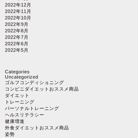
2022年12月
2022年11月
2022年10月
2022年9月
2022年8月
2022年7月
2022年6月
2022年5月
Categories
Uncategorized
ゴルフコンディショニング
コンビニダイエットおススメ商品
ダイエット
トレーニング
パーソナルトレーニング
ヘルスリテラシー
健康増進
外食ダイエットおススメ商品
姿勢