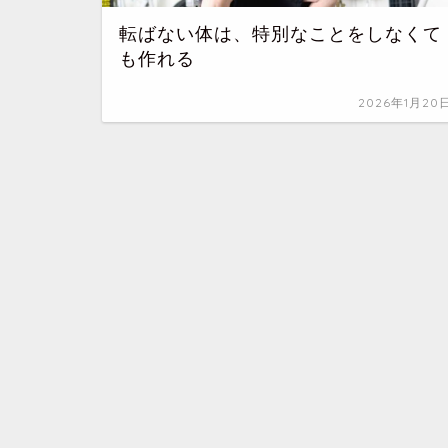
転ばない体は、特別なことをしなくて
も作れる
2026年1月20