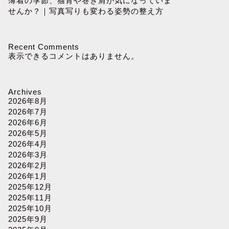
薄着の季節、猫背や巻き肩が気になっていま
せんか？｜写真写りも変わる姿勢の整え方
Recent Comments
表示できるコメントはありません。
Archives
2026年8月
2026年7月
2026年6月
2026年5月
2026年4月
2026年3月
2026年2月
2026年1月
2025年12月
2025年11月
2025年10月
2025年9月