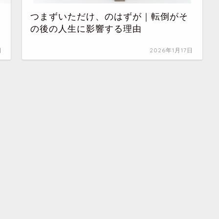
つまずいただけ、のはずが｜転倒がそ
の後の人生に影響する理由
日
2026年1月17日