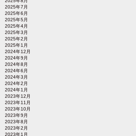
2025年8月
2025年7月
2025年6月
2025年5月
2025年4月
2025年3月
2025年2月
2025年1月
2024年12月
2024年9月
2024年8月
2024年6月
2024年3月
2024年2月
2024年1月
2023年12月
2023年11月
2023年10月
2023年9月
2023年8月
2023年2月
2023年1月