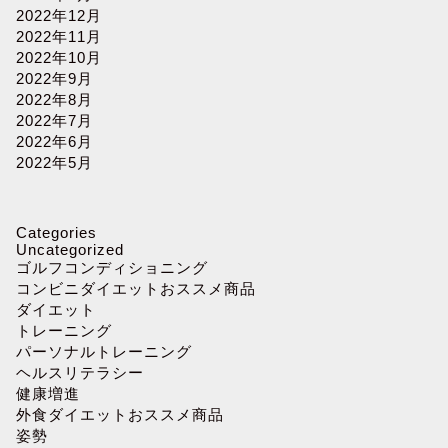
2022年12月
2022年11月
2022年10月
2022年9月
2022年8月
2022年7月
2022年6月
2022年5月
Categories
Uncategorized
ゴルフコンディショニング
コンビニダイエットおススメ商品
ダイエット
トレーニング
パーソナルトレーニング
ヘルスリテラシー
健康増進
外食ダイエットおススメ商品
姿勢