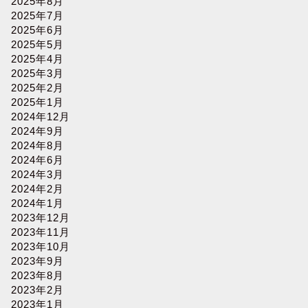
2025年8月
2025年7月
2025年6月
2025年5月
2025年4月
2025年3月
2025年2月
2025年1月
2024年12月
2024年9月
2024年8月
2024年6月
2024年3月
2024年2月
2024年1月
2023年12月
2023年11月
2023年10月
2023年9月
2023年8月
2023年2月
2023年1月