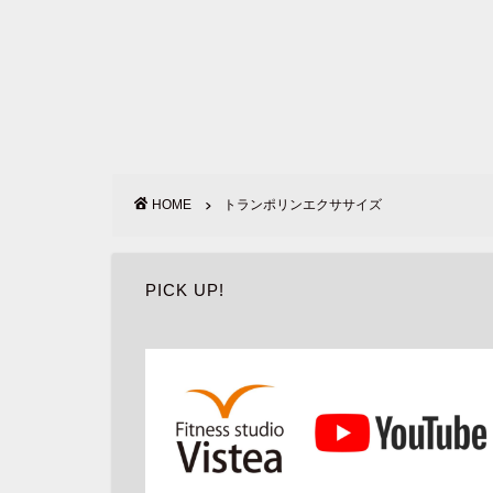
HOME
トランポリンエクササイズ
PICK UP!