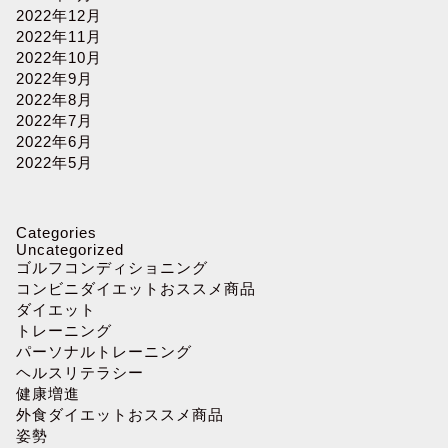
2022年12月
2022年11月
2022年10月
2022年9月
2022年8月
2022年7月
2022年6月
2022年5月
Categories
Uncategorized
ゴルフコンディショニング
コンビニダイエットおススメ商品
ダイエット
トレーニング
パーソナルトレーニング
ヘルスリテラシー
健康増進
外食ダイエットおススメ商品
姿勢