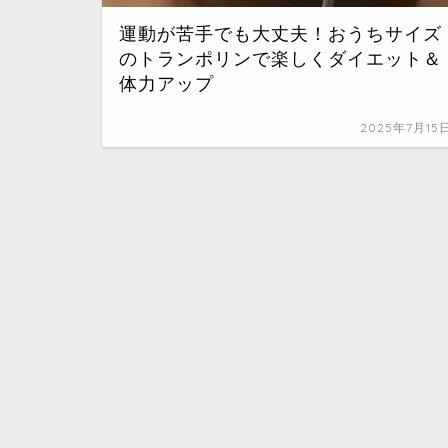
運動が苦手でも大丈夫！おうちサイズ
のトランポリンで楽しくダイエット＆
体力アップ
2025年7月15