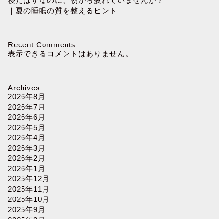
寝たはずなのに、朝から疲れていませんか？
｜夏の睡眠の質を整えるヒント
Recent Comments
表示できるコメントはありません。
Archives
2026年8月
2026年7月
2026年6月
2026年5月
2026年4月
2026年3月
2026年2月
2026年1月
2025年12月
2025年11月
2025年10月
2025年9月