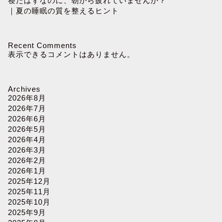
寝たはずなのに、朝から疲れていませんか？
｜夏の睡眠の質を整えるヒント
Recent Comments
表示できるコメントはありません。
Archives
2026年8月
2026年7月
2026年6月
2026年5月
2026年4月
2026年3月
2026年2月
2026年1月
2025年12月
2025年11月
2025年10月
2025年9月