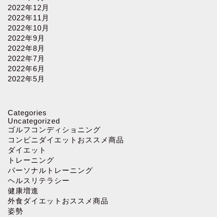
2022年12月
2022年11月
2022年10月
2022年9月
2022年8月
2022年7月
2022年6月
2022年5月
Categories
Uncategorized
ゴルフコンディショニング
コンビニダイエットおススメ商品
ダイエット
トレーニング
パーソナルトレーニング
ヘルスリテラシー
健康増進
外食ダイエットおススメ商品
姿勢