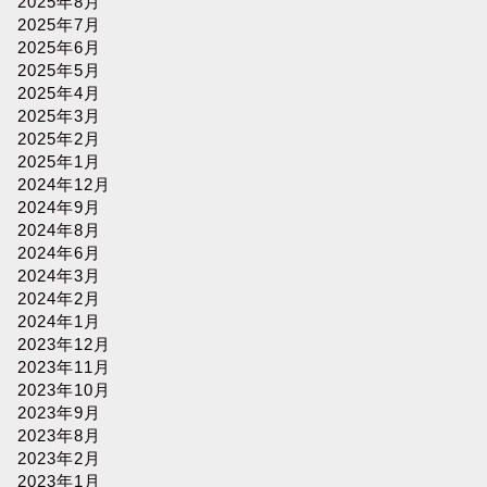
2025年8月
2025年7月
2025年6月
2025年5月
2025年4月
2025年3月
2025年2月
2025年1月
2024年12月
2024年9月
2024年8月
2024年6月
2024年3月
2024年2月
2024年1月
2023年12月
2023年11月
2023年10月
2023年9月
2023年8月
2023年2月
2023年1月