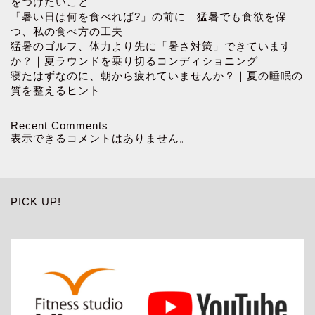
をつけたいこと
「暑い日は何を食べれば?」の前に｜猛暑でも食欲を保
つ、私の食べ方の工夫
猛暑のゴルフ、体力より先に「暑さ対策」できています
か？｜夏ラウンドを乗り切るコンディショニング
寝たはずなのに、朝から疲れていませんか？｜夏の睡眠の
質を整えるヒント
Recent Comments
表示できるコメントはありません。
PICK UP!