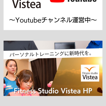
ホーム
パーソナルトレーニング
ダイエット