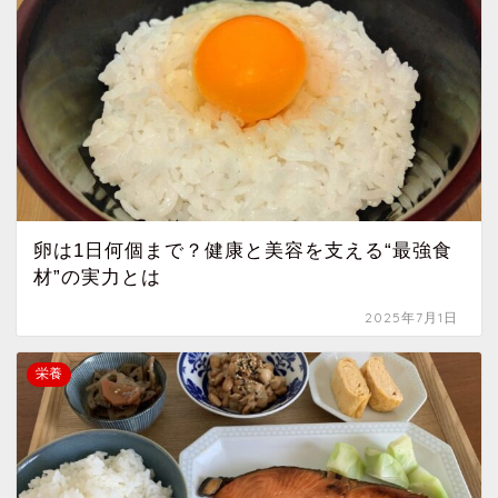
卵は1日何個まで？健康と美容を支える“最強食
材”の実力とは
2025年7月1日
栄養