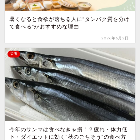
暑くなると食欲が落ちる人に“タンパク質を分け
て食べる”がおすすめな理由
2026年6月2日
栄養
今年のサンマは食べなきゃ損！？疲れ・体力低
下・ダイエットに効く“秋のごちそう”の食べ方