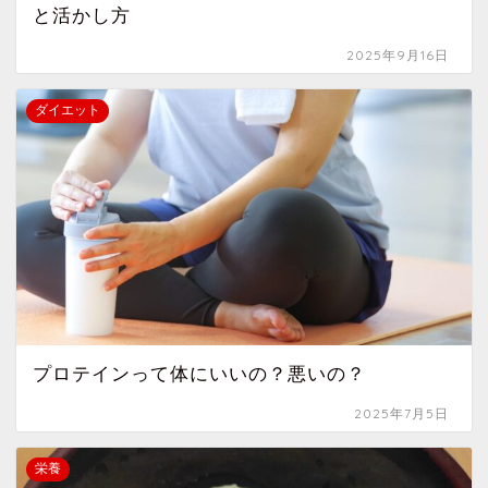
と活かし方
2025年9月16日
ダイエット
プロテインって体にいいの？悪いの？
2025年7月5日
栄養