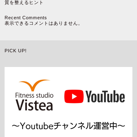
質を整えるヒント
Recent Comments
表示できるコメントはありません。
PICK UP!