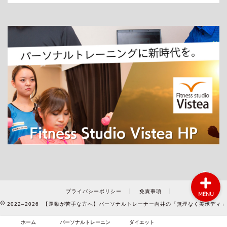
ホーム
パーソナルトレーニング
ダイエット
プライバシーポリシー
免責事項
MENU
2022–2026 【運動が苦手な方へ】パーソナルトレーナー向井の「無理なく美ボディ」
ホーム
パーソナルトレーニン
ダイエット