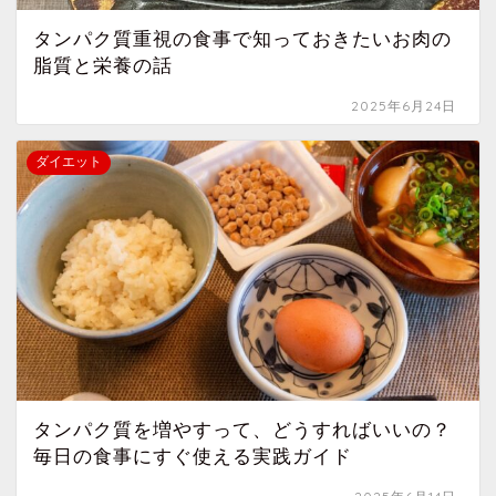
タンパク質重視の食事で知っておきたいお肉の
脂質と栄養の話
2025年6月24日
ダイエット
タンパク質を増やすって、どうすればいいの？
毎日の食事にすぐ使える実践ガイド