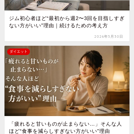
ジム初心者ほど“最初から週2〜3回を目指しすぎ
ない方がいい”理由｜続けるための考え方
2026年5月30日
ダイエット
「疲れると甘いものが止まらない…」そんな人
ほど“食事を減らしすぎない方がいい”理由