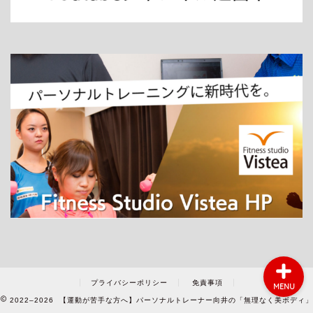
ホーム
パーソナルトレーニング
ダイエット
プライバシーポリシー
免責事項
MENU
2022–2026 【運動が苦手な方へ】パーソナルトレーナー向井の「無理なく美ボディ」