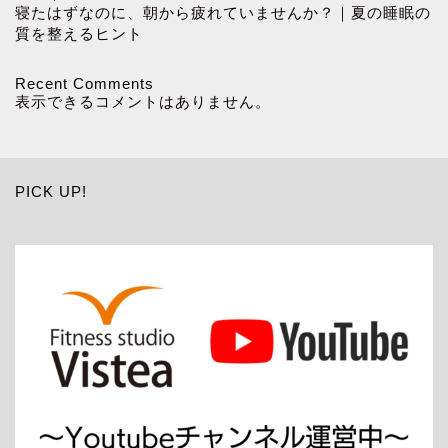
寝たはずなのに、朝から疲れていませんか？｜夏の睡眠の
質を整えるヒント
Recent Comments
表示できるコメントはありません。
PICK UP!