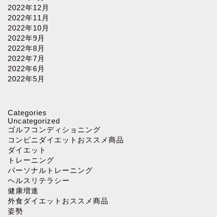
2022年12月
2022年11月
2022年10月
2022年9月
2022年8月
2022年7月
2022年6月
2022年5月
Categories
Uncategorized
ゴルフコンディショニング
コンビニダイエットおススメ商品
ダイエット
トレーニング
パーソナルトレーニング
ヘルスリテラシー
健康増進
外食ダイエットおススメ商品
姿勢