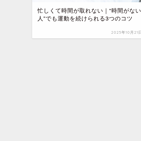
忙しくて時間が取れない｜“時間がな
人”でも運動を続けられる3つのコツ
2025年10月21