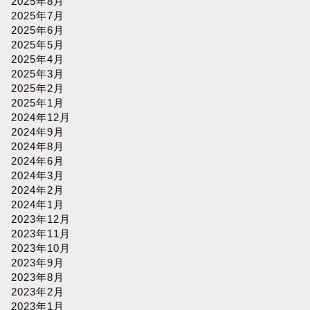
2025年8月
2025年7月
2025年6月
2025年5月
2025年4月
2025年3月
2025年2月
2025年1月
2024年12月
2024年9月
2024年8月
2024年6月
2024年3月
2024年2月
2024年1月
2023年12月
2023年11月
2023年10月
2023年9月
2023年8月
2023年2月
2023年1月