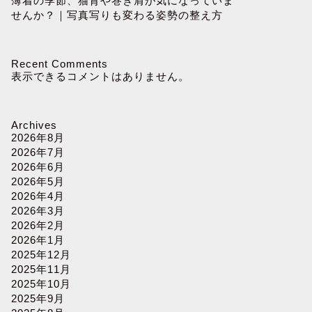
薄着の季節、猫背や巻き肩が気になっていま
せんか？｜写真写りも変わる姿勢の整え方
Recent Comments
表示できるコメントはありません。
Archives
2026年8月
2026年7月
2026年6月
2026年5月
2026年4月
2026年3月
2026年2月
2026年1月
2025年12月
2025年11月
2025年10月
2025年9月