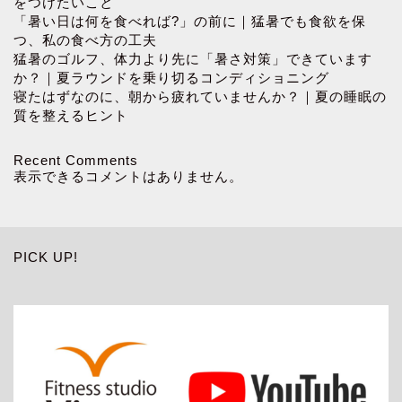
をつけたいこと
「暑い日は何を食べれば?」の前に｜猛暑でも食欲を保
つ、私の食べ方の工夫
猛暑のゴルフ、体力より先に「暑さ対策」できています
か？｜夏ラウンドを乗り切るコンディショニング
寝たはずなのに、朝から疲れていませんか？｜夏の睡眠の
質を整えるヒント
Recent Comments
表示できるコメントはありません。
PICK UP!