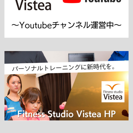
ホーム
パーソナルトレーニング
ダイエット