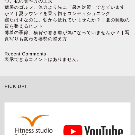
つ、私の食べ方の工夫
猛暑のゴルフ、体力より先に「暑さ対策」できています
か？｜夏ラウンドを乗り切るコンディショニング
寝たはずなのに、朝から疲れていませんか？｜夏の睡眠の
質を整えるヒント
薄着の季節、猫背や巻き肩が気になっていませんか？｜写
真写りも変わる姿勢の整え方
Recent Comments
表示できるコメントはありません。
PICK UP!