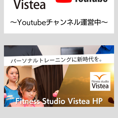
ホーム
パーソナルトレーニング
ダイエット