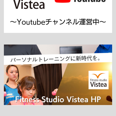
ホーム
パーソナルトレーニング
ダイエット