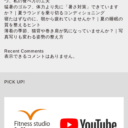
つ、私の食べ方の工夫
猛暑のゴルフ、体力より先に「暑さ対策」できています
か？｜夏ラウンドを乗り切るコンディショニング
寝たはずなのに、朝から疲れていませんか？｜夏の睡眠の
質を整えるヒント
薄着の季節、猫背や巻き肩が気になっていませんか？｜写
真写りも変わる姿勢の整え方
Recent Comments
表示できるコメントはありません。
PICK UP!